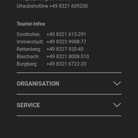
Urlaubshotline
+49 8321 609200
Tourist-Infos
Sonthofen:
+49 8321 615-291
Immenstadt:
+49 8323 9988-77
Rettenberg:
+49 8327 920-40
Blaichach:
+49 8321 8008-510
Burgberg:
+49 8321 6722-20
ORGANISATION
SERVICE