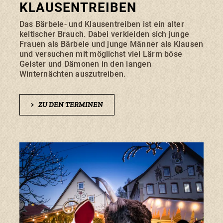
KLAUSENTREIBEN
Das Bärbele- und Klausentreiben ist ein alter
keltischer Brauch. Dabei verkleiden sich junge
Frauen als Bärbele und junge Männer als Klausen
und versuchen mit möglichst viel Lärm böse
Geister und Dämonen in den langen
Winternächten auszutreiben.
>
ZU DEN TERMINEN