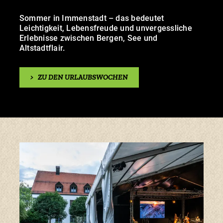
Sommer in Immenstadt – das bedeutet
Leichtigkeit, Lebensfreude und unvergessliche
Erlebnisse zwischen Bergen, See und
Altstadtflair.
>
ZU DEN URLAUBSWOCHEN