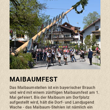
Foto: Wolfgang B. Kleiner
MAIBAUMFEST
Das Maibaumstellen ist ein bayerischer Brauch
und wird mit einem zünftigen Maibaumfest am 1.
Mai gefeiert. Bis der Maibaum am Dorfplatz
aufgestellt wird, hält die Dorf- und Landjugend
Wache - das Maibaum-Stehlen ist nämlich ein