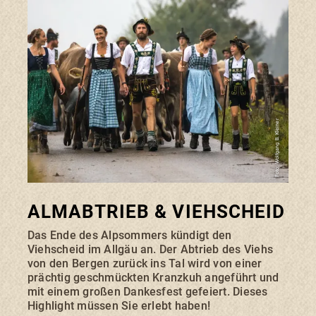
Foto: Wolfgang B. Kleiner
ALMABTRIEB & VIEHSCHEID
Das Ende des Alpsommers kündigt den
Viehscheid im Allgäu an. Der Abtrieb des Viehs
von den Bergen zurück ins Tal wird von einer
prächtig geschmückten Kranzkuh angeführt und
mit einem großen Dankesfest gefeiert. Dieses
Highlight müssen Sie erlebt haben!