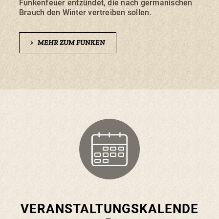
Funkenfeuer entzündet, die nach germanischen
Brauch den Winter vertreiben sollen.
>
MEHR ZUM FUNKEN
VERANSTALTUNGSKALENDE