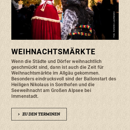
Foto: Dominik Luschtenetz
WEIHNACHTSMÄRKTE
Wenn die Städte und Dörfer weihnachtlich
geschmückt sind, dann ist auch die Zeit für
Weihnachtsmärkte im Allgäu gekommen.
Besonders eindrucksvoll sind der Ballonstart des
Heiligen Nikolaus in Sonthofen und die
Seeweihnacht am Großen Alpsee bei
Immenstadt.
>
ZU DEN TERMINEN