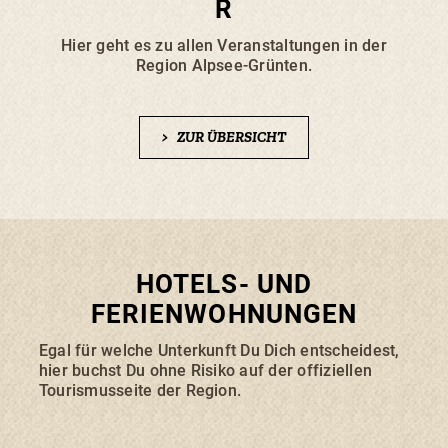
R
Hier geht es zu allen Veranstaltungen in der
Region Alpsee-Grünten.
>
ZUR ÜBERSICHT
HOTELS- UND
FERIENWOHNUNGEN
Egal für welche Unterkunft Du Dich entscheidest,
hier buchst Du ohne Risiko auf der offiziellen
Tourismusseite der Region.