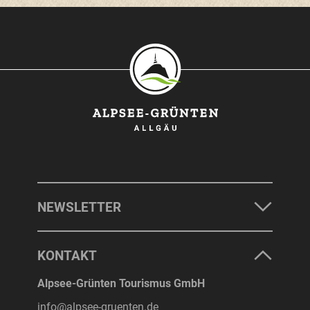
NEWSLETTER
KONTAKT
Alpsee-Grünten Tourismus GmbH
info@alpsee-gruenten.de