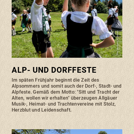
Foto: Wolfgang B. Kleiner
ALP- UND DORFFESTE
Im späten Frühjahr beginnt die Zeit des
Alpsommers und somit auch der Dorf-, Stadt- und
Alpfeste. Gemäß dem Motto: "Sitt und Tracht der
Alten, wollen wir erhalten" überzeugen Allgäuer
Musik-, Heimat- und Trachtenvereine mit Stolz,
Herzblut und Leidenschaft.