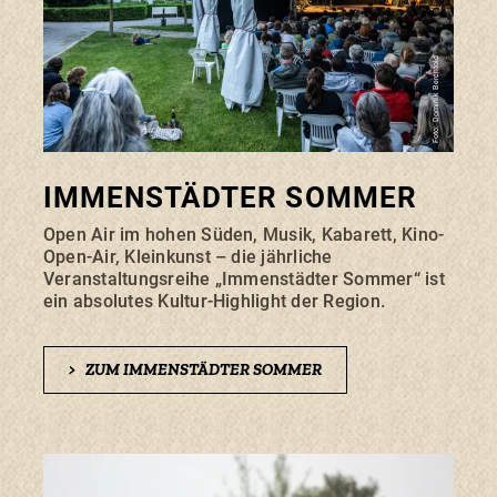
Foto: Dominik Berchtold
IMMENSTÄDTER SOMMER
Open Air im hohen Süden, Musik, Kabarett, Kino-
Open-Air, Kleinkunst – die jährliche
Veranstaltungsreihe „Immenstädter Sommer“ ist
ein absolutes Kultur-Highlight der Region.
>
ZUM IMMENSTÄDTER SOMMER