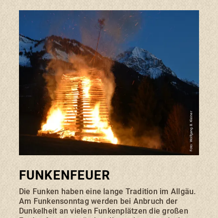
Foto: Wolfgang B. Kleiner
FUNKENFEUER
Die Funken haben eine lange Tradition im Allgäu.
Am Funkensonntag werden bei Anbruch der
Dunkelheit an vielen Funkenplätzen die großen