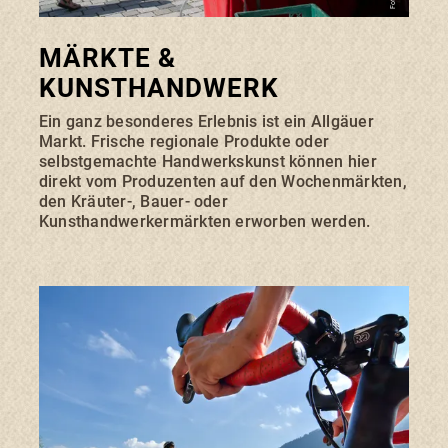
MÄRKTE &
KUNSTHANDWERK
Ein ganz besonderes Erlebnis ist ein Allgäuer
Markt. Frische regionale Produkte oder
selbstgemachte Handwerkskunst können hier
direkt vom Produzenten auf den Wochenmärkten,
den Kräuter-, Bauer- oder
Kunsthandwerkermärkten erworben werden.