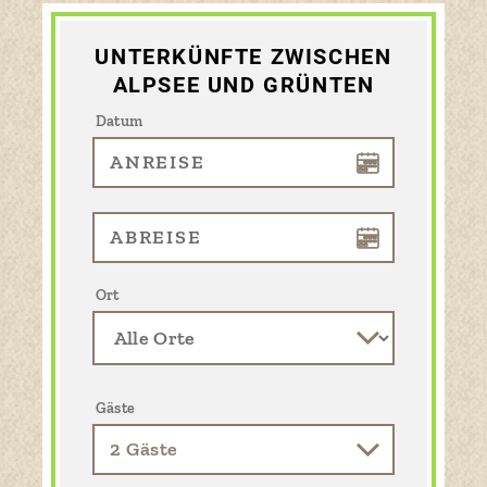
UNTERKÜNFTE ZWISCHEN
ALPSEE UND GRÜNTEN
Datum
Ort
Gäste