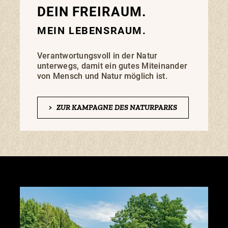
DEIN FREIRAUM.
MEIN LEBENSRAUM.
Verantwortungsvoll in der Natur
unterwegs, damit ein gutes Miteinander
von Mensch und Natur möglich ist.
>
ZUR KAMPAGNE DES NATURPARKS