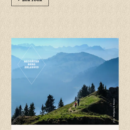
Foto: Wolfgang B. Kleiner