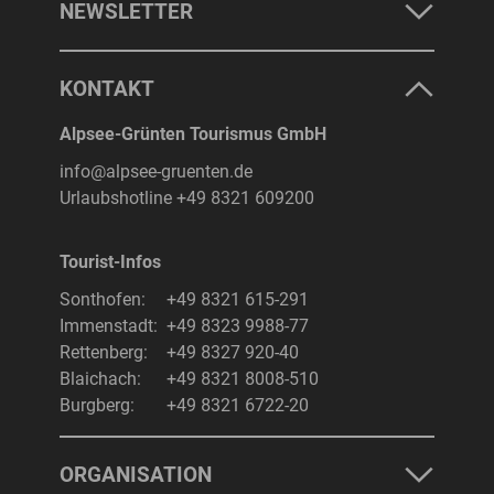
NEWSLETTER
KONTAKT
Alpsee-Grünten Tourismus GmbH
info@alpsee-gruenten.de
Urlaubshotline
+49 8321 609200
Tourist-Infos
Sonthofen:
+49 8321 615-291
Immenstadt:
+49 8323 9988-77
Rettenberg:
+49 8327 920-40
Blaichach:
+49 8321 8008-510
Burgberg:
+49 8321 6722-20
ORGANISATION