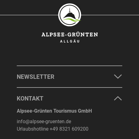
NEWSLETTER
KONTAKT
Alpsee-Grünten Tourismus GmbH
info@alpsee-gruenten.de
Urlaubshotline
+49 8321 609200