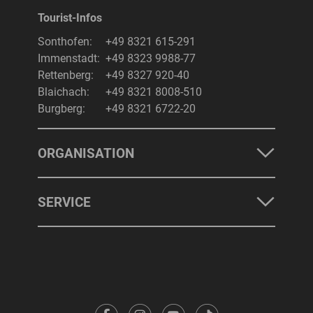
Tourist-Infos
Sonthofen:
+49 8321 615-291
Immenstadt:
+49 8323 9988-77
Rettenberg:
+49 8327 920-40
Blaichach:
+49 8321 8008-510
Burgberg:
+49 8321 6722-20
ORGANISATION
SERVICE