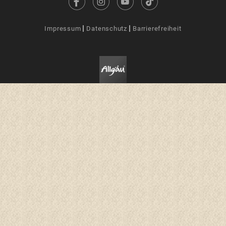
Impressum
Datenschutz
Barrierefreiheit