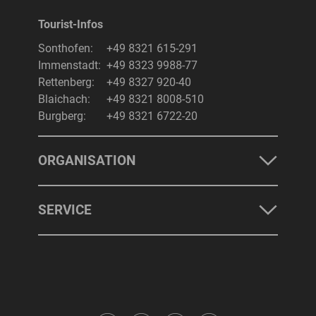
Tourist-Infos
Sonthofen:
+49 8321 615-291
Immenstadt:
+49 8323 9988-77
Rettenberg:
+49 8327 920-40
Blaichach:
+49 8321 8008-510
Burgberg:
+49 8321 6722-20
ORGANISATION
SERVICE