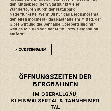
den Mittagberg, dem Startpunkt vieler
Wandertouren durch den Naturpark
Nagelfluhkette. Wenn Du nur das Bergpanorama
genießen möchtest - das Rasthaus am Mittag, der
Gipfelwirt und die Sennalpe Oberberg sind nur
wenige Minuten von der Mittel- bzw. Bergstation
entfernt.
>
ZUR BERGBAHN
ÖFFNUNGSZEITEN DER
BERGBAHNEN
IM OBERALLGÄU,
KLEINWALSERTAL & TANNHEIMER
TAL