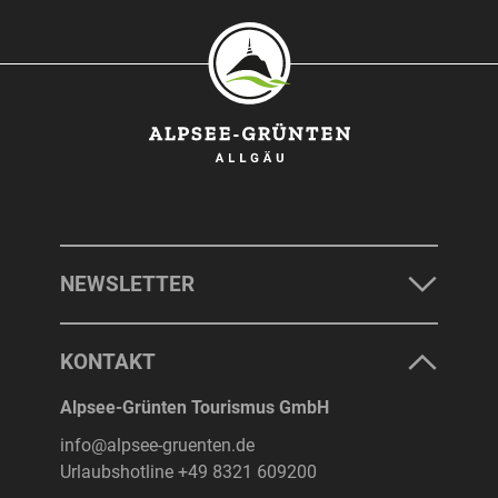
NEWSLETTER
KONTAKT
Alpsee-Grünten Tourismus GmbH
info@alpsee-gruenten.de
Urlaubshotline
+49 8321 609200