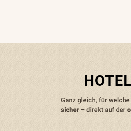
HOTEL
Ganz gleich, für welche
sicher
– direkt auf der
o