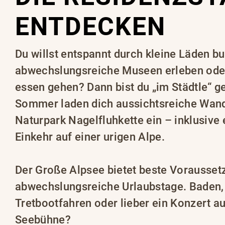
ENTDECKEN
Du willst entspannt durch kleine Läden 
abwechslungsreiche Museen erleben ode
essen gehen? Dann bist du „im Städtle“ ge
Sommer laden dich aussichtsreiche Wan
Naturpark Nagelfluhkette ein – inklusive
Einkehr auf einer urigen Alpe.
Der Große Alpsee bietet beste Vorausset
abwechslungsreiche Urlaubstage. Baden,
Tretbootfahren oder lieber ein Konzert a
Seebühne?