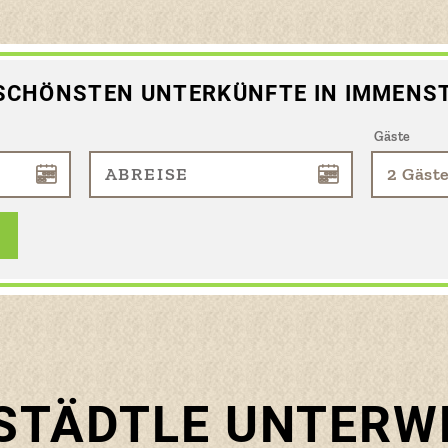
 SCHÖNSTEN UNTERKÜNFTE IN IMMENS
Gäste
 STÄDTLE UNTERW