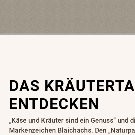
DAS KRÄUTERTA
ENTDECKEN
„Käse und Kräuter sind ein Genuss“ und d
Markenzeichen Blaichachs. Den „Naturpa