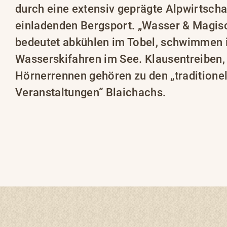
durch eine extensiv geprägte Alpwirtscha
einladenden Bergsport. „Wasser & Magi
bedeutet abkühlen im Tobel, schwimmen 
Wasserskifahren im See. Klausentreiben,
Hörnerrennen gehören zu den „traditione
Veranstaltungen“ Blaichachs.