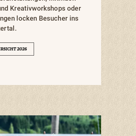
und Kreativworkshops oder
ngen locken Besucher ins
ertal.
RSICHT 2026