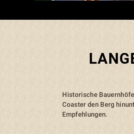
LANGE
Historische Bauernhöfe 
Coaster den Berg hinunt
Empfehlungen.