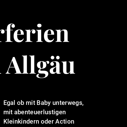
ferien
 Allgäu
Egal ob mit Baby unterwegs,
mit abenteuerlustigen
Kleinkindern oder Action