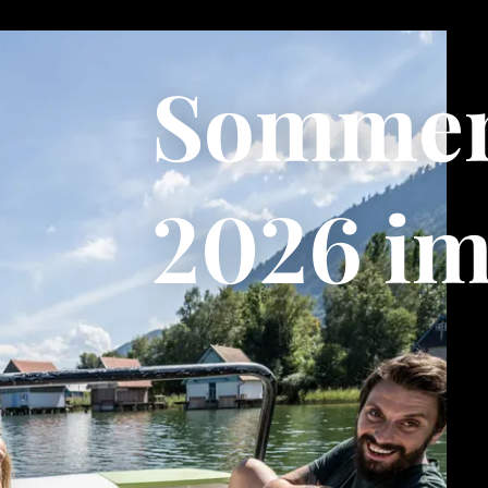
Sommer
2026 im