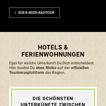
>
ZUR 8-SEEN-RADTOUR
HOTELS &
FERIENWOHNUNGEN
Egal für welche Unterkunft Du Dich entscheidest.
Hier buchst Du
ohne Risiko
auf der
offiziellen
Tourismusplattform
der Region.
DIE SCHÖNSTEN
UNTERKÜNFTE ZWISCHEN