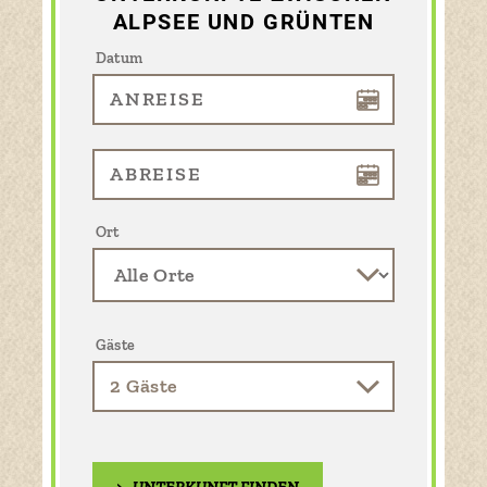
ALPSEE UND GRÜNTEN
Datum
Ort
Gäste