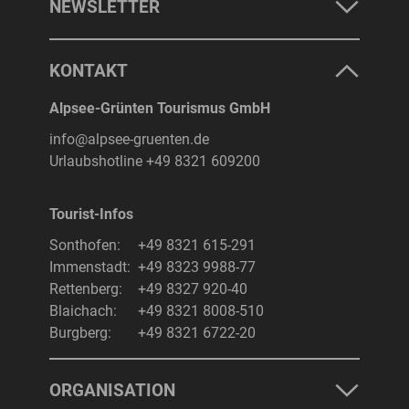
NEWSLETTER
KONTAKT
Alpsee-Grünten Tourismus GmbH
info@alpsee-gruenten.de
Urlaubshotline
+49 8321 609200
Tourist-Infos
Sonthofen:
+49 8321 615-291
Immenstadt:
+49 8323 9988-77
Rettenberg:
+49 8327 920-40
Blaichach:
+49 8321 8008-510
Burgberg:
+49 8321 6722-20
ORGANISATION