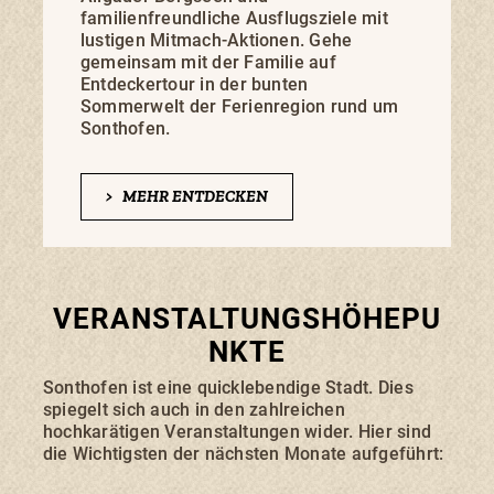
familienfreundliche Ausflugsziele mit
lustigen Mitmach-Aktionen. Gehe
gemeinsam mit der Familie auf
Entdeckertour in der bunten
Sommerwelt der Ferienregion rund um
Sonthofen.
>
MEHR ENTDECKEN
VERANSTALTUNGSHÖHEPU
NKTE
Sonthofen ist eine quicklebendige Stadt. Dies
spiegelt sich auch in den zahlreichen
hochkarätigen Veranstaltungen wider. Hier sind
die Wichtigsten der nächsten Monate aufgeführt: