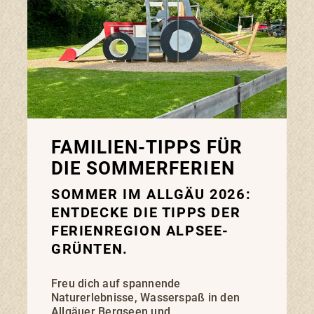
FAMILIEN-TIPPS FÜR
DIE SOMMERFERIEN
SOMMER IM ALLGÄU 2026:
ENTDECKE DIE TIPPS DER
FERIENREGION ALPSEE-
GRÜNTEN.
Freu dich auf spannende
Naturerlebnisse, Wasserspaß in den
Allgäuer Bergseen und