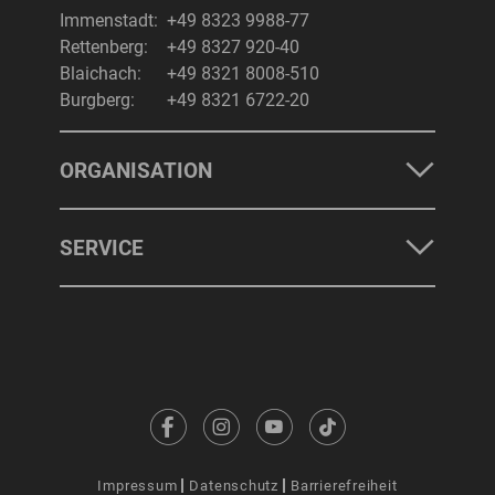
Immenstadt:
+49 8323 9988-77
Rettenberg:
+49 8327 920-40
Blaichach:
+49 8321 8008-510
Burgberg:
+49 8321 6722-20
ORGANISATION
SERVICE
Impressum
Datenschutz
Barrierefreiheit