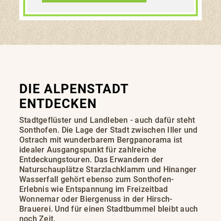
DIE ALPENSTADT
ENTDECKEN
Stadtgeflüster und Landleben - auch dafür steht
Sonthofen. Die Lage der Stadt zwischen Iller und
Ostrach mit wunderbarem Bergpanorama ist
idealer Ausgangspunkt für zahlreiche
Entdeckungstouren. Das Erwandern der
Naturschauplätze Starzlachklamm und Hinanger
Wasserfall gehört ebenso zum Sonthofen-
Erlebnis wie Entspannung im Freizeitbad
Wonnemar oder Biergenuss in der Hirsch-
Brauerei. Und für einen Stadtbummel bleibt auch
noch Zeit.