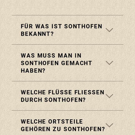
FÜR WAS IST SONTHOFEN
BEKANNT?
WAS MUSS MAN IN
SONTHOFEN GEMACHT
HABEN?
WELCHE FLÜSSE FLIESSEN D
URCH SONTHOFEN?
WELCHE ORTSTEILE
GEHÖREN ZU SONTHOFEN?