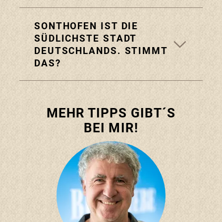
SONTHOFEN IST DIE
SÜDLICHSTE STADT
DEUTSCHLANDS. STIMMT
DAS?
MEHR TIPPS GIBT´S
BEI MIR!