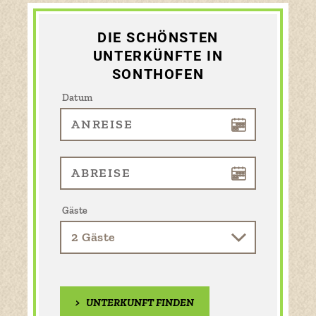
DIE SCHÖNSTEN
UNTERKÜNFTE IN
SONTHOFEN
Datum
Gäste
>
UNTERKUNFT FINDEN