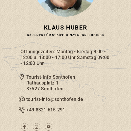
KLAUS HUBER
EXPERTE FÜR STADT- & NATURERLEBNISSE
Öffnungszeiten: Montag - Freitag 9:00 -
12:00 u. 13:00 - 17:00 Uhr Samstag 09:00
- 12:00 Uhr
Tourist-Info Sonthofen
Rathausplatz 1
87527
Sonthofen
tourist-info@sonthofen.de
+49 8321 615-291