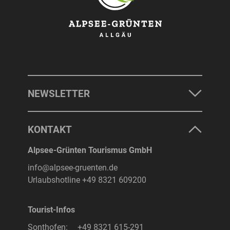
NEWSLETTER
KONTAKT
Alpsee-Grünten Tourismus GmbH
info@alpsee-gruenten.de
Urlaubshotline
+49 8321 609200
Tourist-Infos
Sonthofen:
+49 8321 615-291