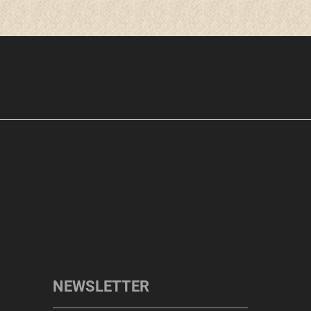
NEWSLETTER