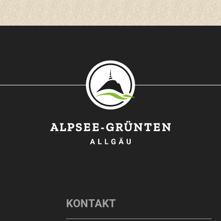
O
KONTAKT