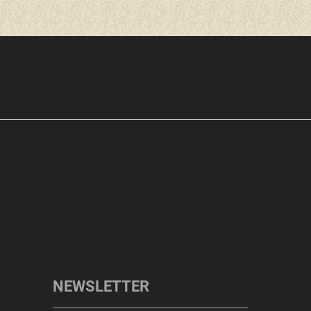
NEWSLETTER