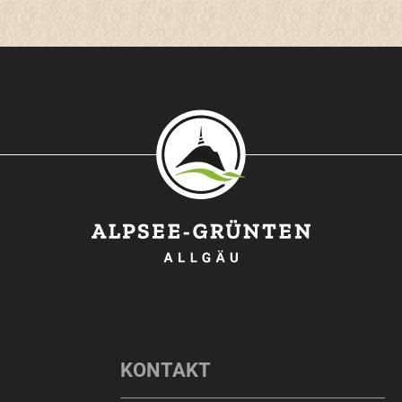
O
KONTAKT