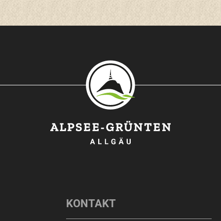
O
KONTAKT