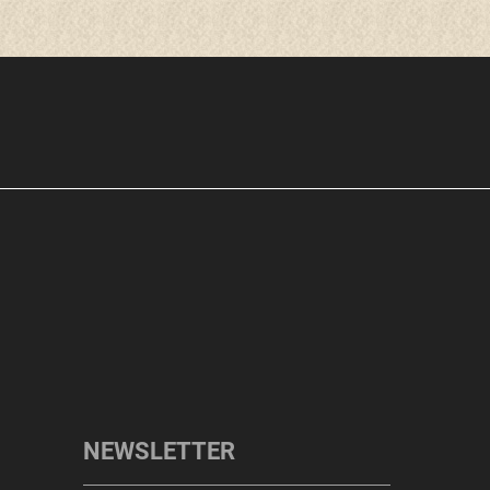
NEWSLETTER