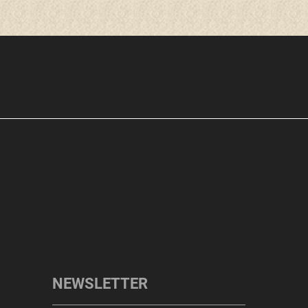
NEWSLETTER