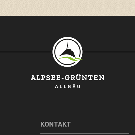
O
KONTAKT