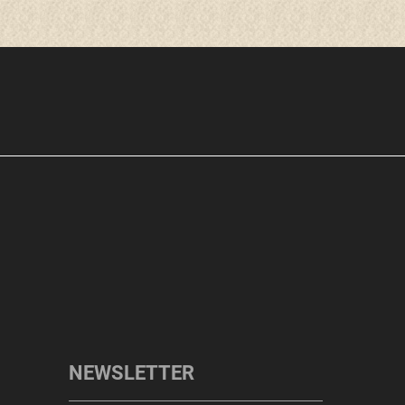
NEWSLETTER