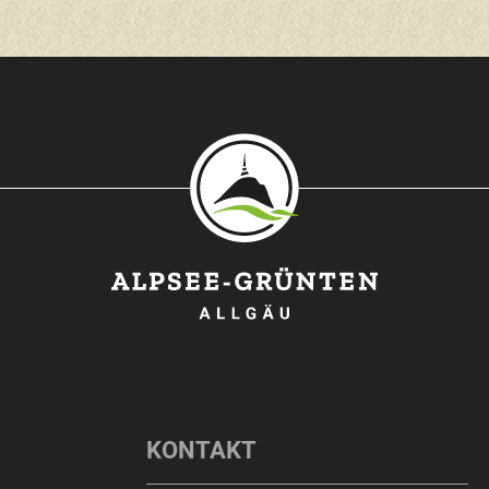
O
KONTAKT