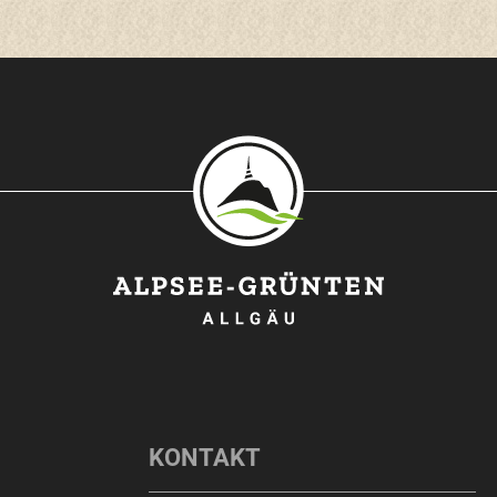
O
KONTAKT