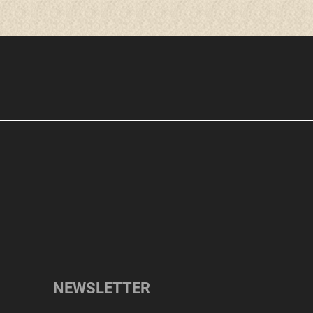
NEWSLETTER