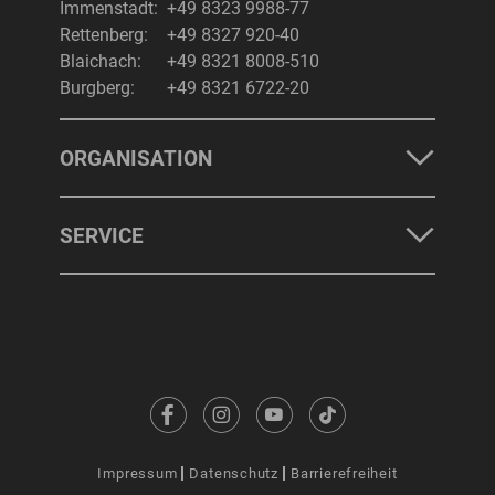
Immenstadt:
+49 8323 9988-77
Rettenberg:
+49 8327 920-40
Blaichach:
+49 8321 8008-510
Burgberg:
+49 8321 6722-20
ORGANISATION
SERVICE
Impressum
Datenschutz
Barrierefreiheit