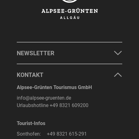
NEWSLETTER
KONTAKT
Alpsee-Grünten Tourismus GmbH
info@alpsee-gruenten.de
Urlaubshotline
+49 8321 609200
Tourist-Infos
Sonthofen:
+49 8321 615-291