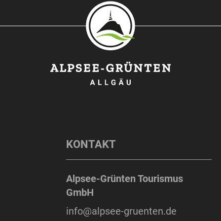
KONTAKT
Alpsee-Grünten Tourismus
GmbH
info@alpsee-gruenten.de