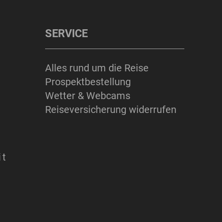
SERVICE
Alles rund um die Reise
Prospektbestellung
Wetter & Webcams
Reiseversicherung widerrufen
it