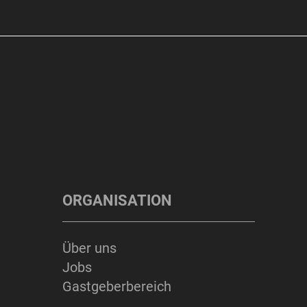
ORGANISATION
Über uns
Jobs
Gastgeberbereich