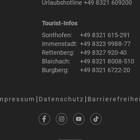
Urlaubshotline
+49 8321 609200
Tourist-Infos
Sonthofen:
+49 8321 615-291
Immenstadt:
+49 8323 9988-77
Rettenberg:
+49 8327 920-40
Blaichach:
+49 8321 8008-510
Burgberg:
+49 8321 6722-20
mpressum
Datenschutz
Barrierefreihe