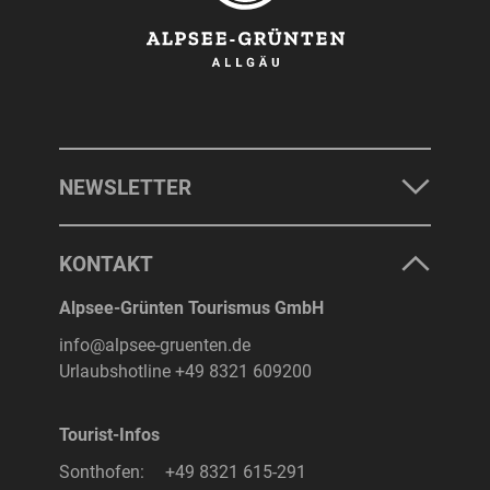
NEWSLETTER
KONTAKT
Alpsee-Grünten Tourismus GmbH
info@alpsee-gruenten.de
Urlaubshotline
+49 8321 609200
Tourist-Infos
Sonthofen:
+49 8321 615-291