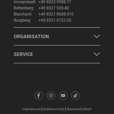
Immenstadt:
+49 8323 9988-77
Rettenberg:
+49 8327 920-40
Blaichach:
+49 8321 8008-510
Burgberg:
+49 8321 6722-20
ORGANISATION
SERVICE
Impressum
Datenschutz
Barrierefreiheit