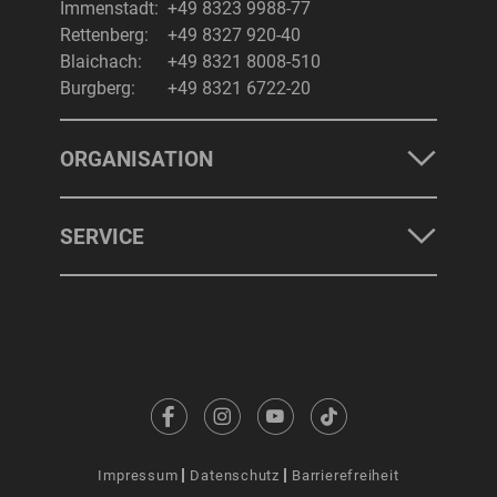
Immenstadt:
+49 8323 9988-77
Rettenberg:
+49 8327 920-40
Blaichach:
+49 8321 8008-510
Burgberg:
+49 8321 6722-20
ORGANISATION
SERVICE
Impressum
Datenschutz
Barrierefreiheit