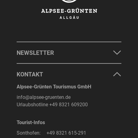
NEWSLETTER
KONTAKT
Alpsee-Grünten Tourismus GmbH
info@alpsee-gruenten.de
Urlaubshotline
+49 8321 609200
Tourist-Infos
Sonthofen:
+49 8321 615-291