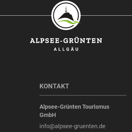
KONTAKT
Alpsee-Grünten Tourismus
GmbH
info@alpsee-gruenten.de