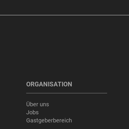
ORGANISATION
Über uns
Jobs
Gastgeberbereich