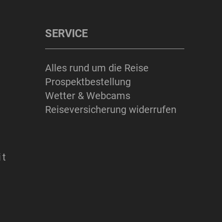
SERVICE
Alles rund um die Reise
Prospektbestellung
Wetter & Webcams
Reiseversicherung widerrufen
it