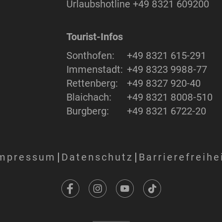
Urlaubshotline
+49 8321 609200
Tourist-Infos
Sonthofen:
+49 8321 615-291
Immenstadt:
+49 8323 9988-77
Rettenberg:
+49 8327 920-40
Blaichach:
+49 8321 8008-510
Burgberg:
+49 8321 6722-20
mpressum
Datenschutz
Barrierefreihe