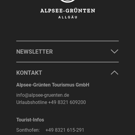
NEWSLETTER
KONTAKT
Alpsee-Grünten Tourismus GmbH
info@alpsee-gruenten.de
Urlaubshotline
+49 8321 609200
Tourist-Infos
Sonthofen:
+49 8321 615-291