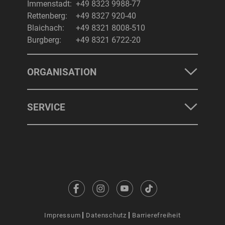
Immenstadt:
+49 8323 9988-77
Rettenberg:
+49 8327 920-40
Blaichach:
+49 8321 8008-510
Burgberg:
+49 8321 6722-20
ORGANISATION
SERVICE
Impressum
Datenschutz
Barrierefreiheit