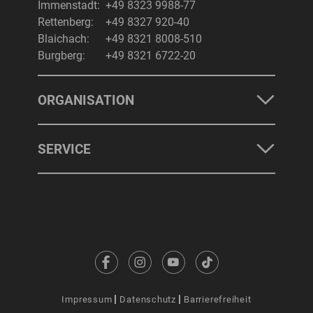
Immenstadt:
+49 8323 9988-77
Rettenberg:
+49 8327 920-40
Blaichach:
+49 8321 8008-510
Burgberg:
+49 8321 6722-20
ORGANISATION
SERVICE
Impressum
Datenschutz
Barrierefreiheit