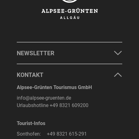
NEWSLETTER
KONTAKT
Alpsee-Grünten Tourismus GmbH
info@alpsee-gruenten.de
Urlaubshotline
+49 8321 609200
Tourist-Infos
Sonthofen:
+49 8321 615-291