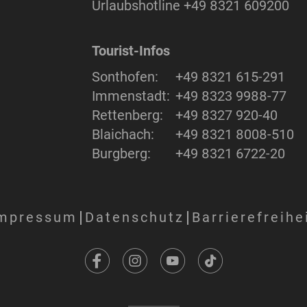
Urlaubshotline
+49 8321 609200
Tourist-Infos
Sonthofen:
+49 8321 615-291
Immenstadt:
+49 8323 9988-77
Rettenberg:
+49 8327 920-40
Blaichach:
+49 8321 8008-510
Burgberg:
+49 8321 6722-20
mpressum
Datenschutz
Barrierefreihe