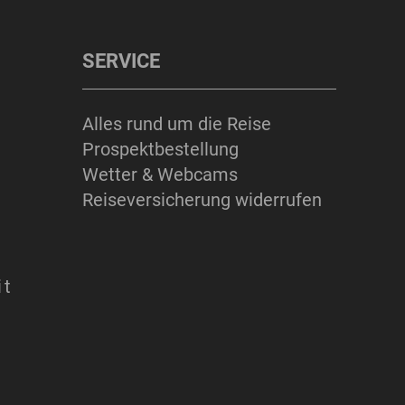
SERVICE
Alles rund um die Reise
Prospektbestellung
Wetter & Webcams
Reiseversicherung widerrufen
it