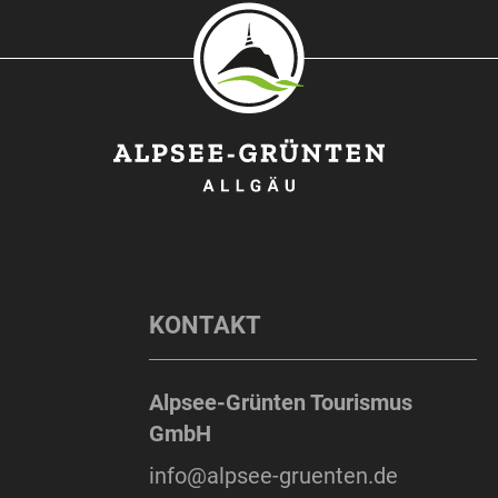
KONTAKT
Alpsee-Grünten Tourismus
GmbH
info@alpsee-gruenten.de