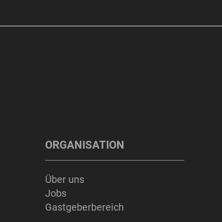
ORGANISATION
Über uns
Jobs
Gastgeberbereich