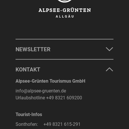
NEWSLETTER
KONTAKT
Alpsee-Grünten Tourismus GmbH
info@alpsee-gruenten.de
Urlaubshotline
+49 8321 609200
Tourist-Infos
Sonthofen:
+49 8321 615-291