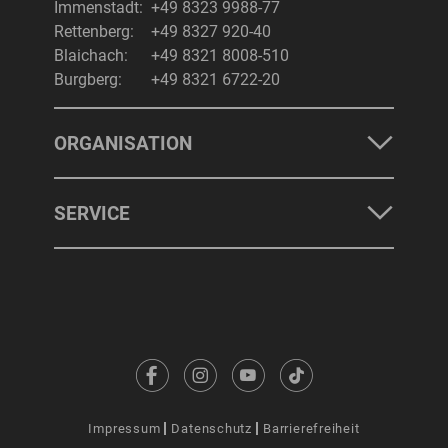
Immenstadt:
+49 8323 9988-77
Rettenberg:
+49 8327 920-40
Blaichach:
+49 8321 8008-510
Burgberg:
+49 8321 6722-20
ORGANISATION
SERVICE
Impressum
Datenschutz
Barrierefreiheit