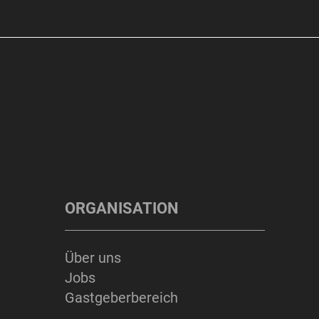
ORGANISATION
Über uns
Jobs
Gastgeberbereich