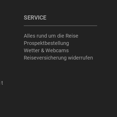
SERVICE
Alles rund um die Reise
Prospektbestellung
Wetter & Webcams
Reiseversicherung widerrufen
it