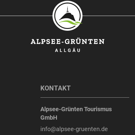
KONTAKT
Alpsee-Grünten Tourismus
GmbH
info@alpsee-gruenten.de