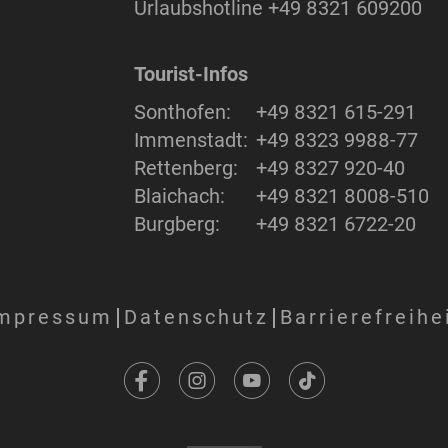
Urlaubshotline
+49 8321 609200
Tourist-Infos
Sonthofen:
+49 8321 615-291
Immenstadt:
+49 8323 9988-77
Rettenberg:
+49 8327 920-40
Blaichach:
+49 8321 8008-510
Burgberg:
+49 8321 6722-20
mpressum
Datenschutz
Barrierefreihe