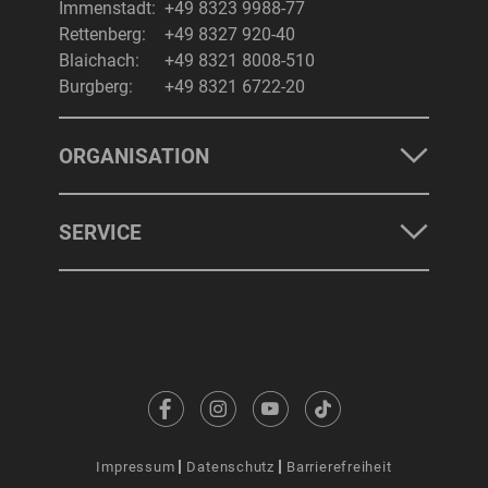
Immenstadt:
+49 8323 9988-77
Rettenberg:
+49 8327 920-40
Blaichach:
+49 8321 8008-510
Burgberg:
+49 8321 6722-20
ORGANISATION
SERVICE
Impressum
Datenschutz
Barrierefreiheit