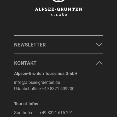
NEWSLETTER
KONTAKT
Alpsee-Grünten Tourismus GmbH
info@alpsee-gruenten.de
Urlaubshotline
+49 8321 609200
Tourist-Infos
Sonthofen:
+49 8321 615-291