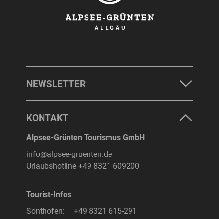
NEWSLETTER
KONTAKT
Alpsee-Grünten Tourismus GmbH
info@alpsee-gruenten.de
Urlaubshotline
+49 8321 609200
Tourist-Infos
Sonthofen:
+49 8321 615-291