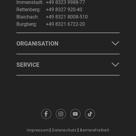
Immenstadt:
+49 8323 9988-77
Rettenberg:
+49 8327 920-40
Blaichach:
+49 8321 8008-510
Burgberg:
+49 8321 6722-20
ORGANISATION
SERVICE
Impressum
Datenschutz
Barrierefreiheit