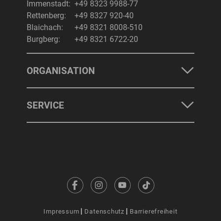
Immenstadt:
+49 8323 9988-77
Rettenberg:
+49 8327 920-40
Blaichach:
+49 8321 8008-510
Burgberg:
+49 8321 6722-20
ORGANISATION
SERVICE
Impressum
Datenschutz
Barrierefreiheit