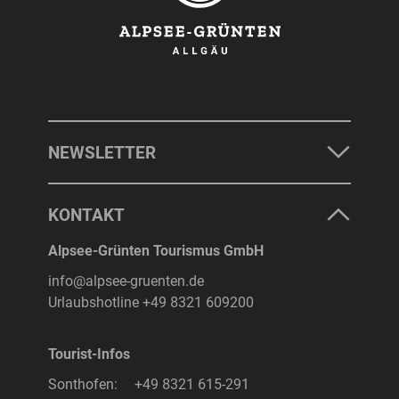
NEWSLETTER
KONTAKT
Alpsee-Grünten Tourismus GmbH
info@alpsee-gruenten.de
Urlaubshotline
+49 8321 609200
Tourist-Infos
Sonthofen:
+49 8321 615-291