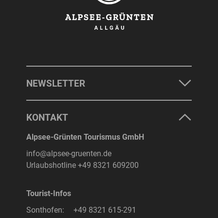
NEWSLETTER
KONTAKT
Alpsee-Grünten Tourismus GmbH
info@alpsee-gruenten.de
Urlaubshotline
+49 8321 609200
Tourist-Infos
Sonthofen:
+49 8321 615-291