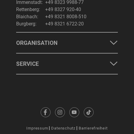
Immenstadt:
+49 8323 9988-77
Rettenberg:
+49 8327 920-40
Blaichach:
+49 8321 8008-510
Burgberg:
+49 8321 6722-20
ORGANISATION
SERVICE
Impressum
Datenschutz
Barrierefreiheit