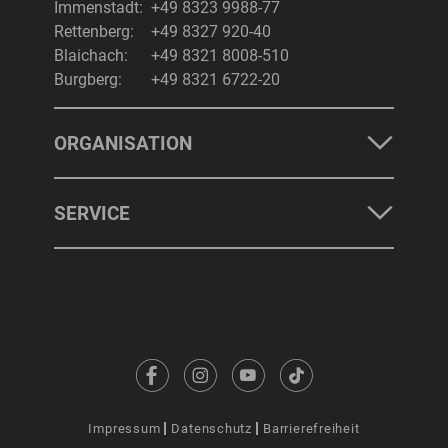
Immenstadt:
+49 8323 9988-77
Rettenberg:
+49 8327 920-40
Blaichach:
+49 8321 8008-510
Burgberg:
+49 8321 6722-20
ORGANISATION
SERVICE
Impressum
Datenschutz
Barrierefreiheit