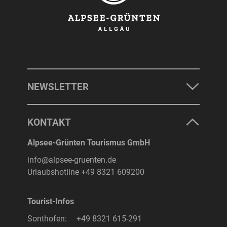
NEWSLETTER
KONTAKT
Alpsee-Grünten Tourismus GmbH
info@alpsee-gruenten.de
Urlaubshotline
+49 8321 609200
Tourist-Infos
Sonthofen:
+49 8321 615-291