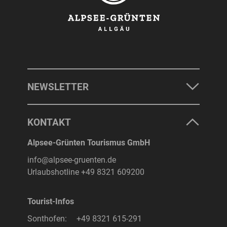
NEWSLETTER
KONTAKT
Alpsee-Grünten Tourismus GmbH
info@alpsee-gruenten.de
Urlaubshotline
+49 8321 609200
Tourist-Infos
Sonthofen:
+49 8321 615-291