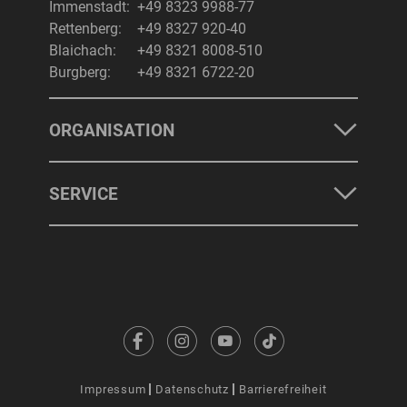
Immenstadt:
+49 8323 9988-77
Rettenberg:
+49 8327 920-40
Blaichach:
+49 8321 8008-510
Burgberg:
+49 8321 6722-20
ORGANISATION
SERVICE
Impressum
Datenschutz
Barrierefreiheit