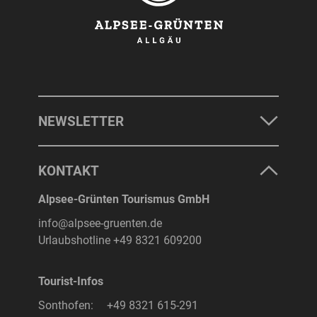
NEWSLETTER
KONTAKT
Alpsee-Grünten Tourismus GmbH
info@alpsee-gruenten.de
Urlaubshotline
+49 8321 609200
Tourist-Infos
Sonthofen:
+49 8321 615-291