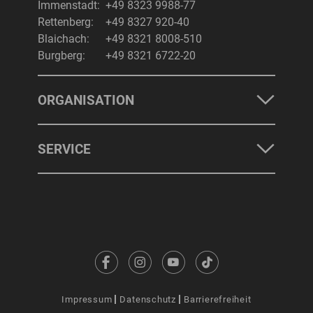
Immenstadt:
+49 8323 9988-77
Rettenberg:
+49 8327 920-40
Blaichach:
+49 8321 8008-510
Burgberg:
+49 8321 6722-20
ORGANISATION
SERVICE
Impressum
Datenschutz
Barrierefreiheit