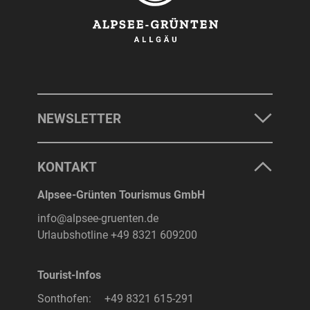
NEWSLETTER
KONTAKT
Alpsee-Grünten Tourismus GmbH
info@alpsee-gruenten.de
Urlaubshotline
+49 8321 609200
Tourist-Infos
Sonthofen:
+49 8321 615-291