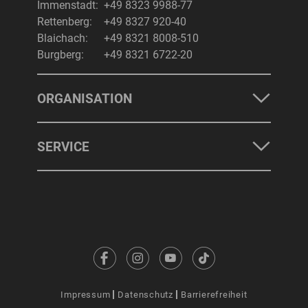
Immenstadt:
+49 8323 9988-77
Rettenberg:
+49 8327 920-40
Blaichach:
+49 8321 8008-510
Burgberg:
+49 8321 6722-20
ORGANISATION
SERVICE
Impressum
Datenschutz
Barrierefreiheit