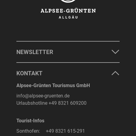
NEWSLETTER
KONTAKT
Alpsee-Grünten Tourismus GmbH
info@alpsee-gruenten.de
Urlaubshotline
+49 8321 609200
Tourist-Infos
Sonthofen:
+49 8321 615-291