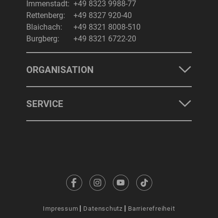
Immenstadt:
+49 8323 9988-77
Rettenberg:
+49 8327 920-40
Blaichach:
+49 8321 8008-510
Burgberg:
+49 8321 6722-20
ORGANISATION
SERVICE
Impressum
Datenschutz
Barrierefreiheit