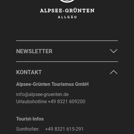
NEWSLETTER
KONTAKT
Alpsee-Grünten Tourismus GmbH
info@alpsee-gruenten.de
Urlaubshotline
+49 8321 609200
Tourist-Infos
Sonthofen:
+49 8321 615-291