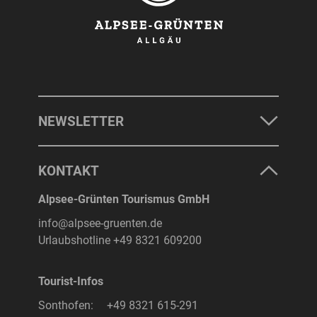
NEWSLETTER
KONTAKT
Alpsee-Grünten Tourismus GmbH
info@alpsee-gruenten.de
Urlaubshotline
+49 8321 609200
Tourist-Infos
Sonthofen:
+49 8321 615-291