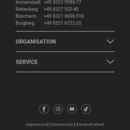
Immenstadt:
+49 8323 9988-77
Rettenberg:
+49 8327 920-40
Blaichach:
+49 8321 8008-510
Burgberg:
+49 8321 6722-20
ORGANISATION
SERVICE
Impressum
Datenschutz
Barrierefreiheit