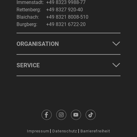
Immenstadt:
+49 8323 9988-77
Rettenberg:
+49 8327 920-40
Blaichach:
+49 8321 8008-510
Burgberg:
+49 8321 6722-20
ORGANISATION
SERVICE
Impressum
Datenschutz
Barrierefreiheit