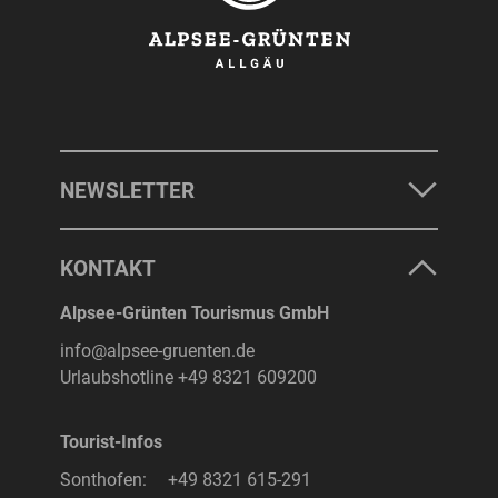
NEWSLETTER
KONTAKT
Alpsee-Grünten Tourismus GmbH
info@alpsee-gruenten.de
Urlaubshotline
+49 8321 609200
Tourist-Infos
Sonthofen:
+49 8321 615-291