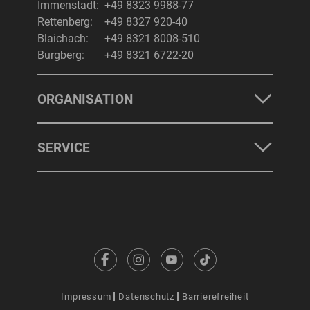
Immenstadt:
+49 8323 9988-77
Rettenberg:
+49 8327 920-40
Blaichach:
+49 8321 8008-510
Burgberg:
+49 8321 6722-20
ORGANISATION
SERVICE
Impressum
Datenschutz
Barrierefreiheit