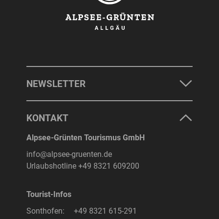
NEWSLETTER
KONTAKT
Alpsee-Grünten Tourismus GmbH
info@alpsee-gruenten.de
Urlaubshotline
+49 8321 609200
Tourist-Infos
Sonthofen:
+49 8321 615-291