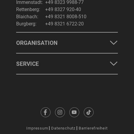
Immenstadt:
+49 8323 9988-77
Rettenberg:
+49 8327 920-40
Blaichach:
+49 8321 8008-510
Burgberg:
+49 8321 6722-20
ORGANISATION
SERVICE
Impressum
Datenschutz
Barrierefreiheit