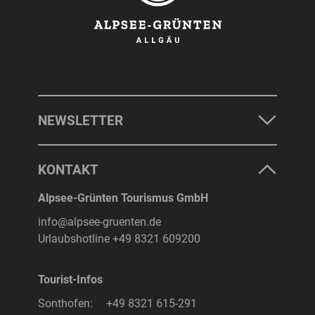
NEWSLETTER
KONTAKT
Alpsee-Grünten Tourismus GmbH
info@alpsee-gruenten.de
Urlaubshotline
+49 8321 609200
Tourist-Infos
Sonthofen:
+49 8321 615-291