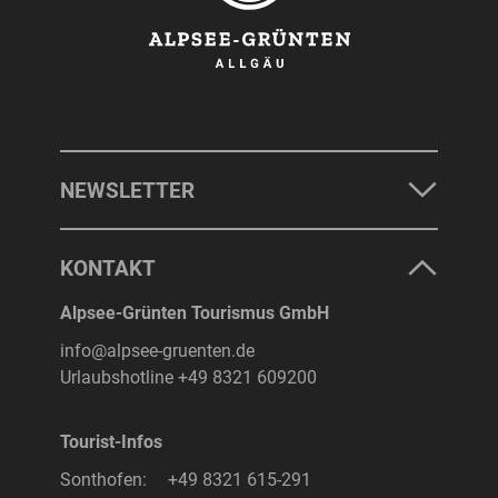
NEWSLETTER
KONTAKT
Alpsee-Grünten Tourismus GmbH
info@alpsee-gruenten.de
Urlaubshotline
+49 8321 609200
Tourist-Infos
Sonthofen:
+49 8321 615-291