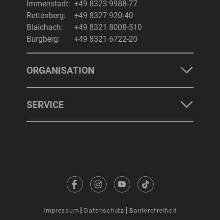
Immenstadt:
+49 8323 9988-77
Rettenberg:
+49 8327 920-40
Blaichach:
+49 8321 8008-510
Burgberg:
+49 8321 6722-20
ORGANISATION
SERVICE
Impressum
Datenschutz
Barrierefreiheit