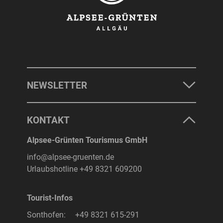
NEWSLETTER
KONTAKT
Alpsee-Grünten Tourismus GmbH
info@alpsee-gruenten.de
Urlaubshotline
+49 8321 609200
Tourist-Infos
Sonthofen:
+49 8321 615-291