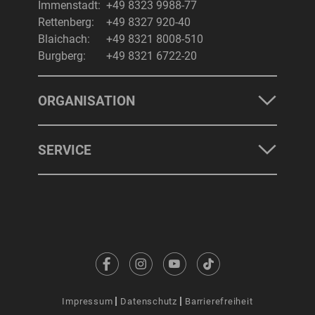
Immenstadt:
+49 8323 9988-77
Rettenberg:
+49 8327 920-40
Blaichach:
+49 8321 8008-510
Burgberg:
+49 8321 6722-20
ORGANISATION
SERVICE
Impressum
Datenschutz
Barrierefreiheit