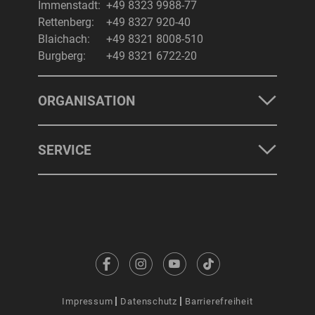
Immenstadt:
+49 8323 9988-77
Rettenberg:
+49 8327 920-40
Blaichach:
+49 8321 8008-510
Burgberg:
+49 8321 6722-20
ORGANISATION
SERVICE
Impressum
Datenschutz
Barrierefreiheit