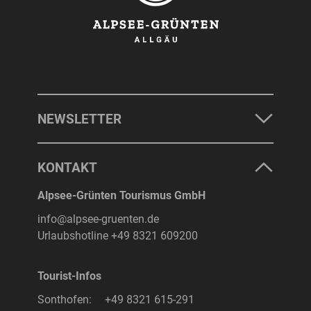
NEWSLETTER
KONTAKT
Alpsee-Grünten Tourismus GmbH
info@alpsee-gruenten.de
Urlaubshotline
+49 8321 609200
Tourist-Infos
Sonthofen:
+49 8321 615-291