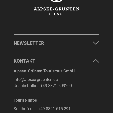
NEWSLETTER
KONTAKT
Alpsee-Grünten Tourismus GmbH
info@alpsee-gruenten.de
Urlaubshotline
+49 8321 609200
Tourist-Infos
Sonthofen:
+49 8321 615-291