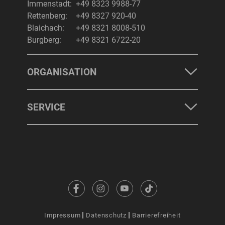
Immenstadt:
+49 8323 9988-77
Rettenberg:
+49 8327 920-40
Blaichach:
+49 8321 8008-510
Burgberg:
+49 8321 6722-20
ORGANISATION
SERVICE
Impressum
Datenschutz
Barrierefreiheit