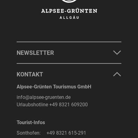
NEWSLETTER
KONTAKT
Alpsee-Grünten Tourismus GmbH
info@alpsee-gruenten.de
Urlaubshotline
+49 8321 609200
Tourist-Infos
Sonthofen:
+49 8321 615-291