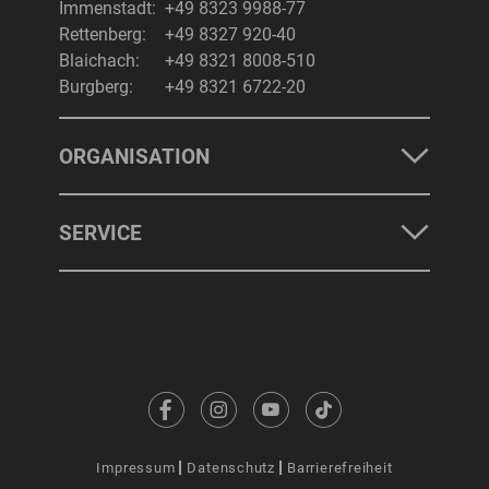
Immenstadt:
+49 8323 9988-77
Rettenberg:
+49 8327 920-40
Blaichach:
+49 8321 8008-510
Burgberg:
+49 8321 6722-20
ORGANISATION
SERVICE
Impressum
Datenschutz
Barrierefreiheit