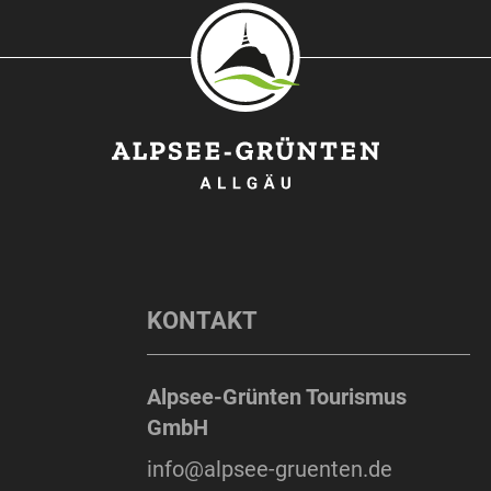
KONTAKT
Alpsee-Grünten Tourismus
GmbH
info@alpsee-gruenten.de