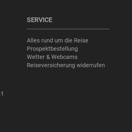
SERVICE
Alles rund um die Reise
Prospektbestellung
Wetter & Webcams
Reiseversicherung widerrufen
it