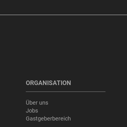
ORGANISATION
Über uns
Jobs
Gastgeberbereich