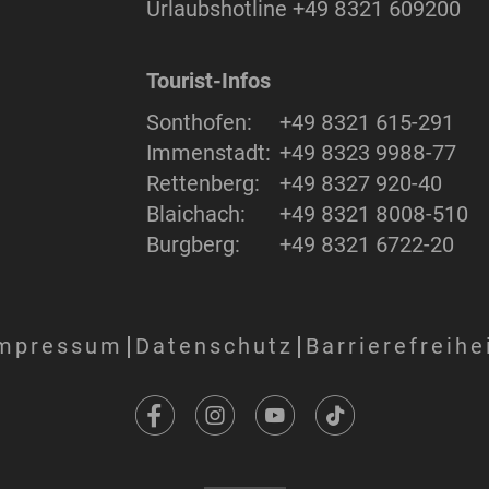
Urlaubshotline
+49 8321 609200
Tourist-Infos
Sonthofen:
+49 8321 615-291
Immenstadt:
+49 8323 9988-77
Rettenberg:
+49 8327 920-40
Blaichach:
+49 8321 8008-510
Burgberg:
+49 8321 6722-20
mpressum
Datenschutz
Barrierefreihe