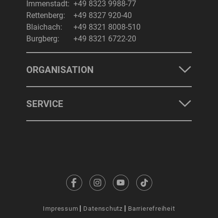
Immenstadt:
+49 8323 9988-77
Rettenberg:
+49 8327 920-40
Blaichach:
+49 8321 8008-510
Burgberg:
+49 8321 6722-20
ORGANISATION
SERVICE
Impressum
Datenschutz
Barrierefreiheit