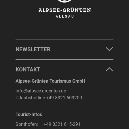
NEWSLETTER
KONTAKT
Alpsee-Grünten Tourismus GmbH
info@alpsee-gruenten.de
Urlaubshotline
+49 8321 609200
Tourist-Infos
Sonthofen:
+49 8321 615-291