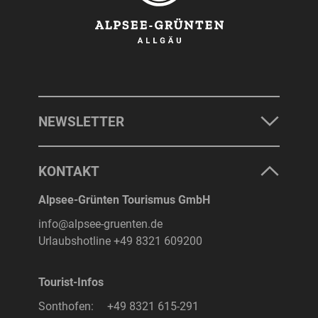
NEWSLETTER
KONTAKT
Alpsee-Grünten Tourismus GmbH
info@alpsee-gruenten.de
Urlaubshotline
+49 8321 609200
Tourist-Infos
Sonthofen:
+49 8321 615-291