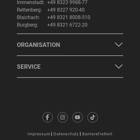
Immenstadt:
+49 8323 9988-77
Rettenberg:
+49 8327 920-40
Blaichach:
+49 8321 8008-510
Burgberg:
+49 8321 6722-20
ORGANISATION
SERVICE
Impressum
Datenschutz
Barrierefreiheit