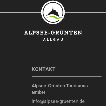
KONTAKT
Alpsee-Grünten Tourismus
GmbH
info@alpsee-gruenten.de