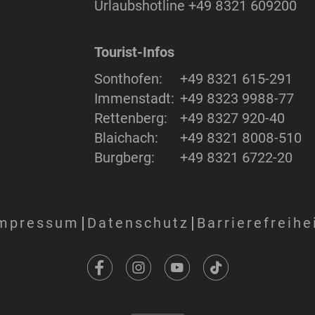
Urlaubshotline
+49 8321 609200
Tourist-Infos
Sonthofen:
+49 8321 615-291
Immenstadt:
+49 8323 9988-77
Rettenberg:
+49 8327 920-40
Blaichach:
+49 8321 8008-510
Burgberg:
+49 8321 6722-20
mpressum
Datenschutz
Barrierefreihe