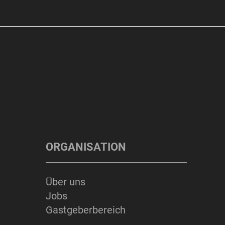
ORGANISATION
Über uns
Jobs
Gastgeberbereich