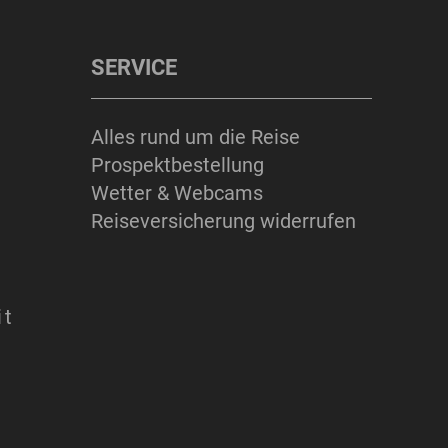
SERVICE
Alles rund um die Reise
Prospektbestellung
Wetter & Webcams
Reiseversicherung widerrufen
it