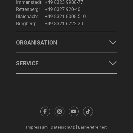
Immenstadt:
+49 8323 9988-77
Rettenberg:
+49 8327 920-40
Blaichach:
+49 8321 8008-510
Burgberg:
+49 8321 6722-20
ORGANISATION
SERVICE
Impressum
Datenschutz
Barrierefreiheit