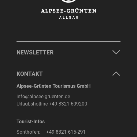
NEWSLETTER
KONTAKT
Alpsee-Grünten Tourismus GmbH
info@alpsee-gruenten.de
Urlaubshotline
+49 8321 609200
Tourist-Infos
Sonthofen:
+49 8321 615-291