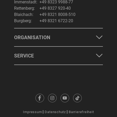
Immenstadt:
+49 8323 9988-77
Rettenberg:
+49 8327 920-40
Blaichach:
+49 8321 8008-510
Burgberg:
+49 8321 6722-20
ORGANISATION
SERVICE
Impressum
Datenschutz
Barrierefreiheit