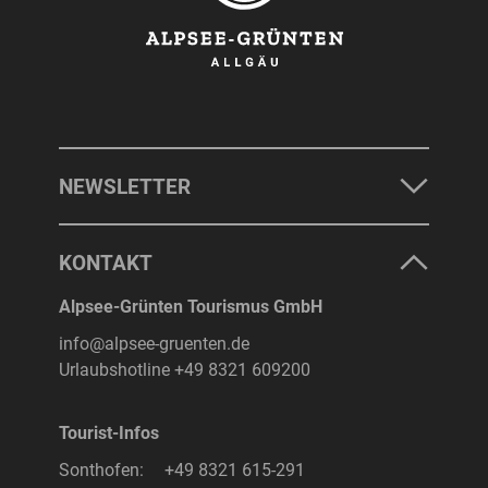
NEWSLETTER
KONTAKT
Alpsee-Grünten Tourismus GmbH
info@alpsee-gruenten.de
Urlaubshotline
+49 8321 609200
Tourist-Infos
Sonthofen:
+49 8321 615-291